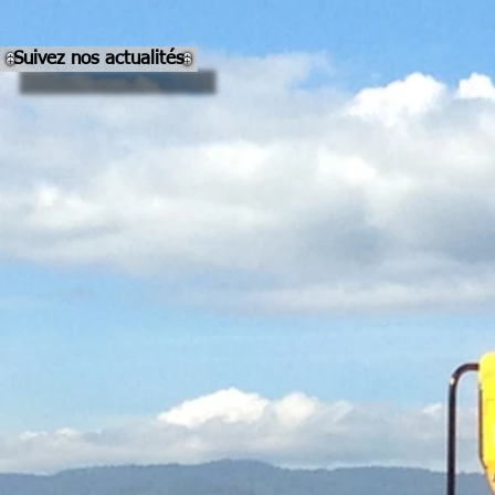
Suivez nos actualités