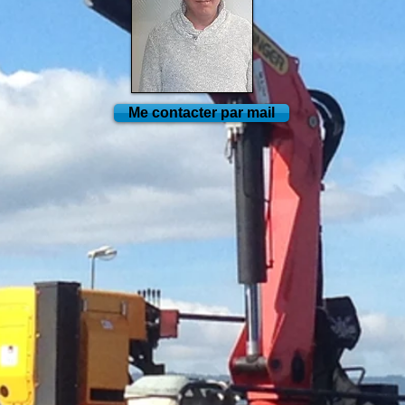
Me contacter par mail