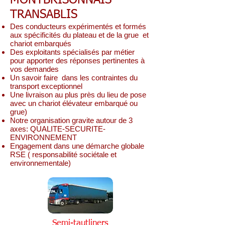
MONTBRISONNAIS-
TRANSABLIS
Des conducteurs expérimentés et formés
aux spécificités du plateau et de la grue et
chariot embarqués
Des exploitants spécialisés par métier
pour apporter des réponses pertinentes à
vos demandes
Un savoir faire dans les contraintes du
transport exceptionnel
Une livraison au plus près du lieu de pose
avec un chariot élévateur embarqué ou
grue)
Notre organisation gravite autour de 3
axes: QUALITE-SECURITE-
ENVIRONNEMENT
Engagement dans une démarche globale
RSE ( responsabilité sociétale et
environnementale)
Semi-tautliners